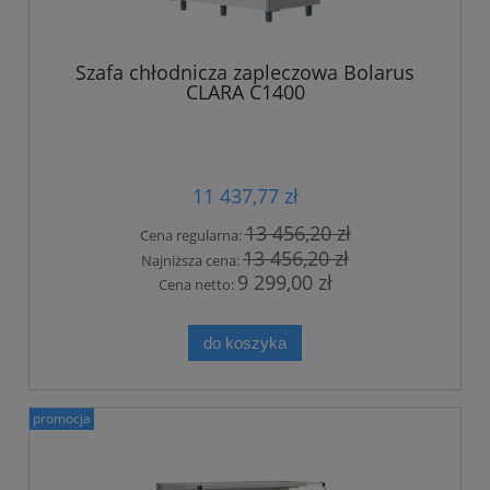
Szafa chłodnicza zapleczowa Bolarus
CLARA C1400
11 437,77 zł
13 456,20 zł
Cena regularna:
13 456,20 zł
Najniższa cena:
9 299,00 zł
Cena netto:
do koszyka
promocja