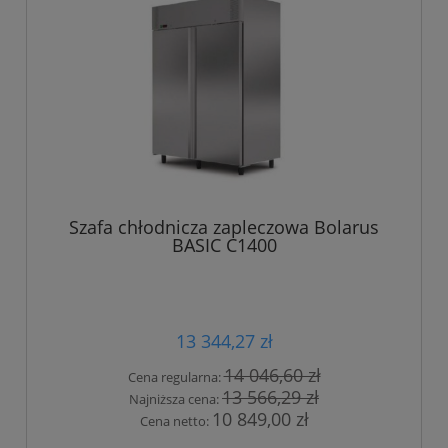
Szafa chłodnicza zapleczowa Bolarus
BASIC C1400
13 344,27 zł
14 046,60 zł
Cena regularna:
13 566,29 zł
Najniższa cena:
10 849,00 zł
Cena netto: