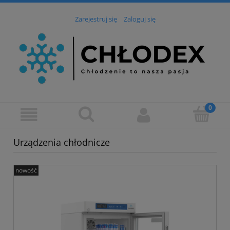
Zarejestruj się
Zaloguj się
Urządzenia chłodnicze
nowość