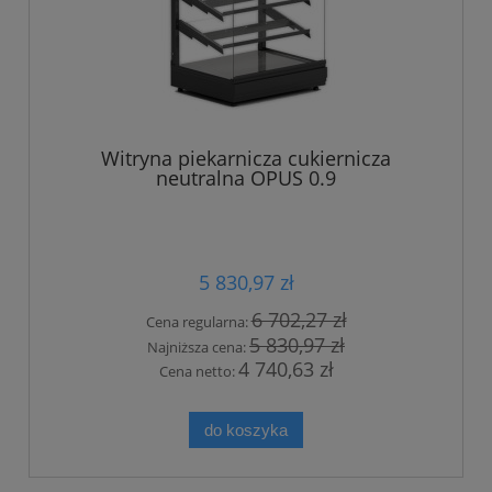
Witryna piekarnicza cukiernicza
neutralna OPUS 0.9
5 830,97 zł
6 702,27 zł
Cena regularna:
5 830,97 zł
Najniższa cena:
4 740,63 zł
Cena netto:
do koszyka