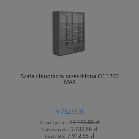
Szafa chłodnicza przeszklona CC 1200
MAX
9 732,56 zł
11 186,85 zł
Cena regularna:
9 732,56 zł
Najniższa cena:
7 912,65 zł
Cena netto: