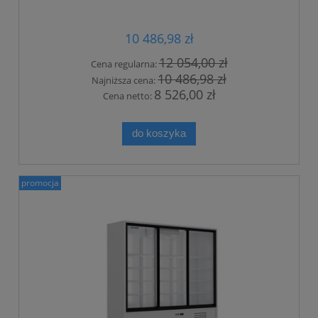
10 486,98 zł
12 054,00 zł
Cena regularna:
10 486,98 zł
Najniższa cena:
8 526,00 zł
Cena netto:
do koszyka
promocja