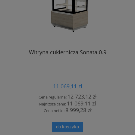
Witryna cukiernicza Sonata 0.9
11 069,11 zł
12 723,12 zł
Cena regularna:
11 069,11 zł
Najniższa cena:
8 999,28 zł
Cena netto:
do koszyka