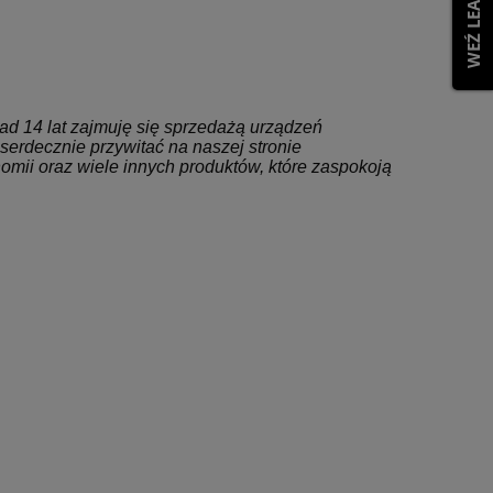
ad 14 lat zajmuję się sprzedażą urządzeń
 serdecznie przywitać na naszej stronie
nomii oraz wiele innych produktów, które zaspokoją