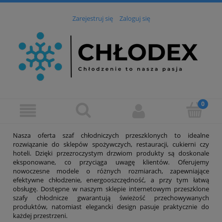
Zarejestruj się
Zaloguj się
Nasza oferta szaf chłodniczych przeszklonych to idealne
rozwiązanie do sklepów spożywczych, restauracji, cukierni czy
hoteli. Dzięki przezroczystym drzwiom produkty są doskonale
eksponowane, co przyciąga uwagę klientów. Oferujemy
nowoczesne modele o różnych rozmiarach, zapewniające
efektywne chłodzenie, energooszczędność, a przy tym łatwą
obsługę. Dostępne w naszym sklepie internetowym przeszklone
szafy chłodnicze gwarantują świeżość przechowywanych
produktów, natomiast elegancki design pasuje praktycznie do
każdej przestrzeni.