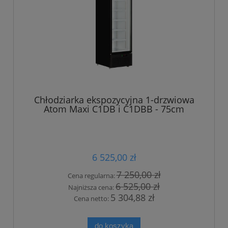
Chłodziarka ekspozycyjna 1-drzwiowa
Atom Maxi C1DB i C1DBB - 75cm
6 525,00 zł
7 250,00 zł
Cena regularna:
6 525,00 zł
Najniższa cena:
5 304,88 zł
Cena netto:
do koszyka