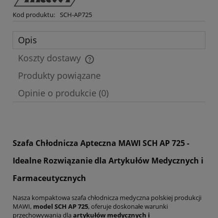
Kod produktu:
SCH-AP725
Opis
Koszty dostawy
Cena nie zawiera ewentualnych kosztów płatności
Produkty powiązane
Opinie o produkcie (0)
Szafa Chłodnicza Apteczna MAWI SCH AP 725 -
Idealne Rozwiązanie dla Artykułów Medycznych i
Farmaceutycznych
Nasza kompaktowa szafa chłodnicza medyczna polskiej produkcji
MAWI,
model SCH AP 725
, oferuje doskonałe warunki
przechowywania dla
artykułów medycznych i