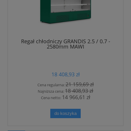
Regał chłodniczy GRANDIS 2.5 / 0.7 -
2580mm MAWI
18 408,93 zł
21 159,69 zł
Cena regularna:
18 408,93 zł
Najniższa cena:
14 966,61 zł
Cena netto:
do koszyka