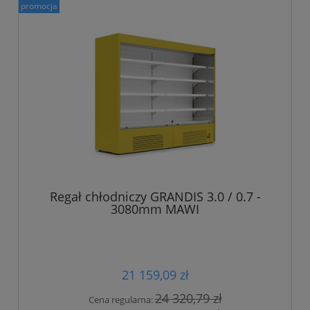
promocja
Regał chłodniczy GRANDIS 3.0 / 0.7 -
3080mm MAWI
21 159,09 zł
24 320,79 zł
Cena regularna: