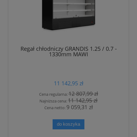
Regał chłodniczy GRANDIS 1.25 / 0.7 -
1330mm MAWI
11 142,95 zł
12 807,99 zł
Cena regularna:
11 142,95 zł
Najniższa cena:
9 059,31 zł
Cena netto:
do koszyka