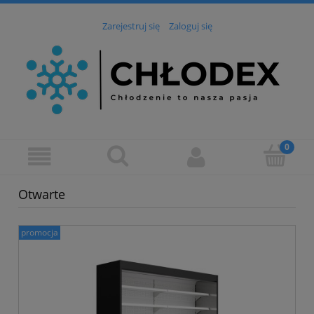
Zarejestruj się
Zaloguj się
Otwarte
promocja