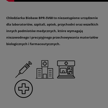
Chłodziarka Biobase BPR-5V68 to niezastąpione urządzenie
dla laboratoriów, szpitali, aptek, przychodni oraz wszelkich
innych podmiotów medycznych, które wymagają
niezawodnego i precyzyjnego przechowywania materiałów
biologicznych i farmaceutycznych.