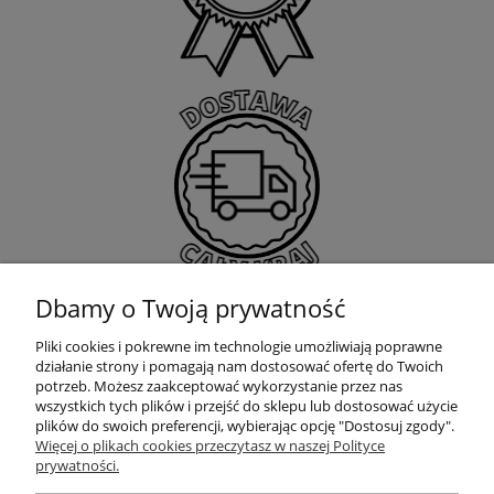
Dbamy o Twoją prywatność
Pliki cookies i pokrewne im technologie umożliwiają poprawne
działanie strony i pomagają nam dostosować ofertę do Twoich
potrzeb. Możesz zaakceptować wykorzystanie przez nas
wszystkich tych plików i przejść do sklepu lub dostosować użycie
plików do swoich preferencji, wybierając opcję "Dostosuj zgody".
Więcej o plikach cookies przeczytasz w naszej Polityce
prywatności.
Moje konto