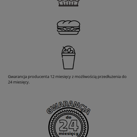
Gwarancja producenta 12 miesięcy z możliwością przedłużenia do
24 miesięcy.