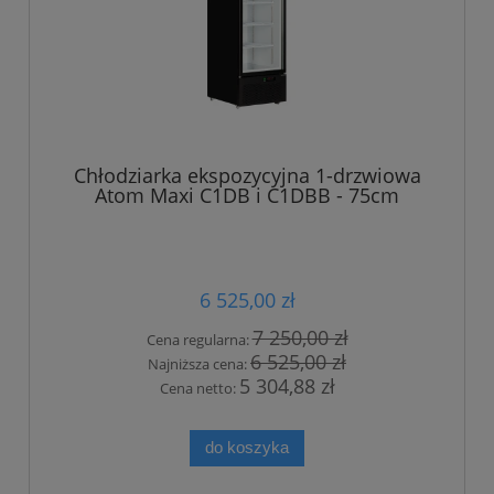
Chłodziarka ekspozycyjna 1-drzwiowa
Atom Maxi C1DB i C1DBB - 75cm
6 525,00 zł
7 250,00 zł
Cena regularna:
6 525,00 zł
Najniższa cena:
5 304,88 zł
Cena netto:
do koszyka