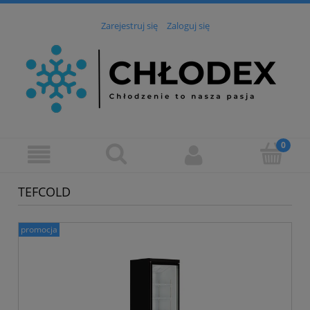
Zarejestruj się
Zaloguj się
TEFCOLD
promocja