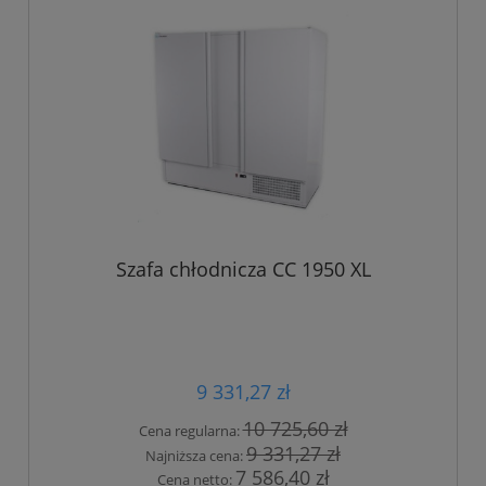
Szafa chłodnicza CC 1950 XL
9 331,27 zł
10 725,60 zł
Cena regularna:
9 331,27 zł
Najniższa cena:
7 586,40 zł
Cena netto: