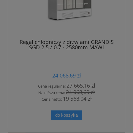
Regał chłodniczy z drzwiami GRANDIS
SGD 2.5 / 0.7 - 2580mm MAWI
24 068,69 zł
27 665,16 zł
Cena regularna:
24 068,69 zł
Najniższa cena:
19 568,04 zł
Cena netto:
do koszyka