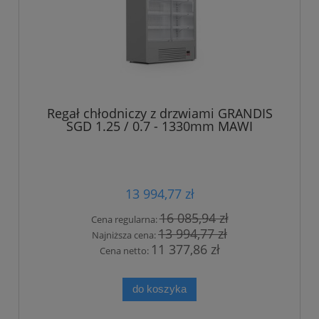
Regał chłodniczy z drzwiami GRANDIS
SGD 1.25 / 0.7 - 1330mm MAWI
13 994,77 zł
16 085,94 zł
Cena regularna:
13 994,77 zł
Najniższa cena:
11 377,86 zł
Cena netto:
do koszyka