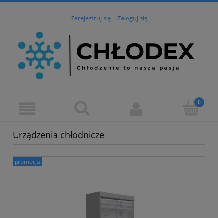
Zarejestruj się
Zaloguj się
Urządzenia chłodnicze
promocja