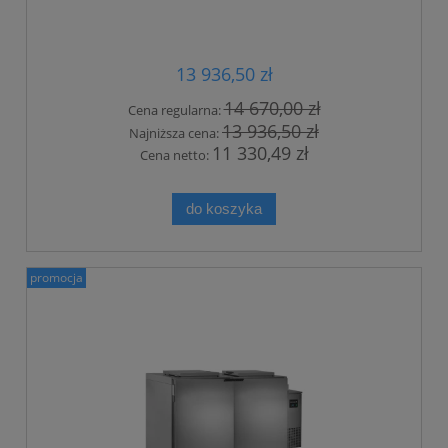
13 936,50 zł
14 670,00 zł
Cena regularna:
13 936,50 zł
Najniższa cena:
11 330,49 zł
Cena netto:
do koszyka
promocja