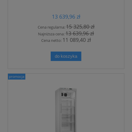
13 639,96 zł
15 325,80 zł
Cena regularna:
13 639,96 zł
Najniższa cena:
11 089,40 zł
Cena netto:
do koszyka
promocja