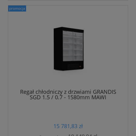
promocja
Regał chłodniczy z drzwiami GRANDIS
SGD 1.5 / 0.7 - 1580mm MAWI
15 781,83 zł