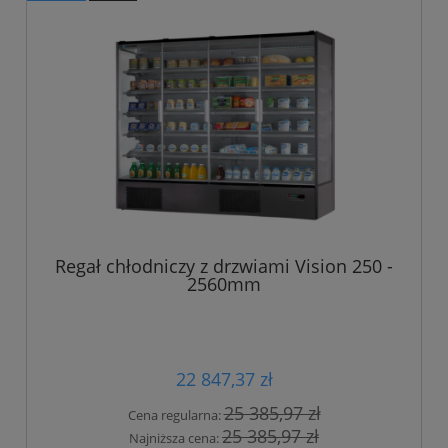
Regał chłodniczy z drzwiami Vision 250 -
2560mm
22 847,37 zł
25 385,97 zł
Cena regularna:
25 385,97 zł
Najniższa cena: