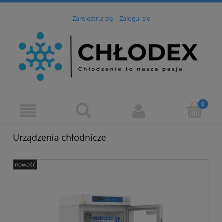
Zarejestruj się
Zaloguj się
Urządzenia chłodnicze
nowość