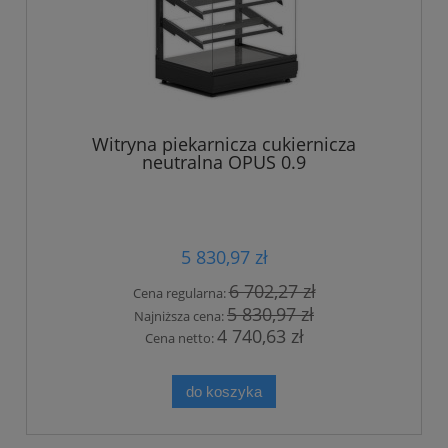
Witryna piekarnicza cukiernicza
neutralna OPUS 0.9
5 830,97 zł
6 702,27 zł
Cena regularna:
5 830,97 zł
Najniższa cena:
4 740,63 zł
Cena netto:
do koszyka