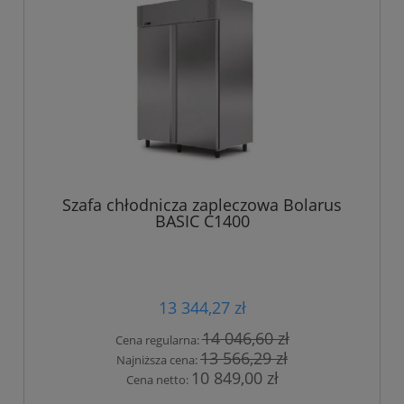
Szafa chłodnicza zapleczowa Bolarus
BASIC C1400
13 344,27 zł
14 046,60 zł
Cena regularna:
13 566,29 zł
Najniższa cena:
10 849,00 zł
Cena netto: