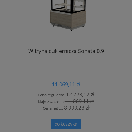
Witryna cukiernicza Sonata 0.9
11 069,11 zł
12 723,12 zł
Cena regularna:
11 069,11 zł
Najniższa cena:
8 999,28 zł
Cena netto:
do koszyka