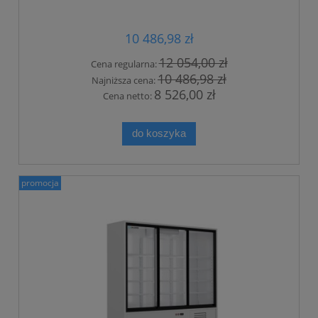
10 486,98 zł
12 054,00 zł
Cena regularna:
10 486,98 zł
Najniższa cena:
8 526,00 zł
Cena netto:
do koszyka
promocja