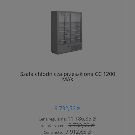
Szafa chłodnicza przeszklona CC 1200
MAX
9 732,56 zł
11 186,85 zł
Cena regularna:
9 732,56 zł
Najniższa cena:
7 912,65 zł
Cena netto: