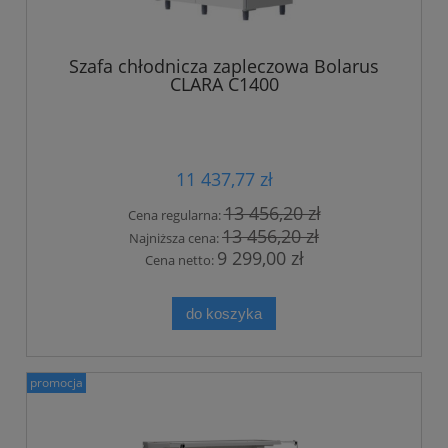
Szafa chłodnicza zapleczowa Bolarus
CLARA C1400
11 437,77 zł
13 456,20 zł
Cena regularna:
13 456,20 zł
Najniższa cena:
9 299,00 zł
Cena netto:
do koszyka
promocja