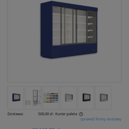
Dostawa:
500,00 zł
- Kurier paleta
sprawdź formy dostawy
Cena nie zawiera ewentualnych kosztów płatności